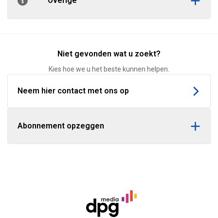
Overige
Niet gevonden wat u zoekt?
Kies hoe we u het beste kunnen helpen.
Neem hier contact met ons op
Abonnement opzeggen