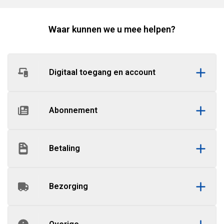
Waar kunnen we u mee helpen?
Digitaal toegang en account
Abonnement
Betaling
Bezorging