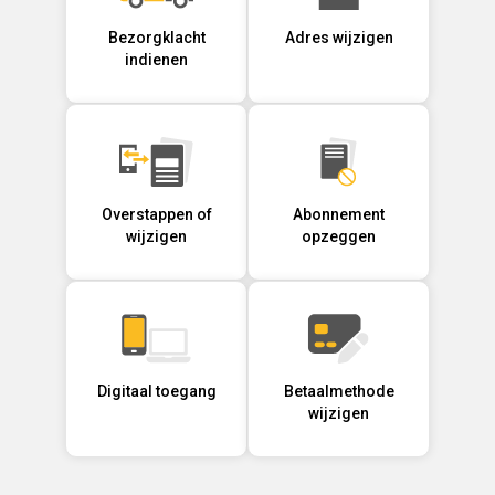
Bezorgklacht
Adres wijzigen
indienen
Overstappen of
Abonnement
wijzigen
opzeggen
Digitaal toegang
Betaalmethode
wijzigen