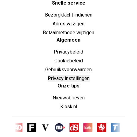
Snelle service
Bezorgklacht indienen
Adres wijzigen
Betaalmethode wijzigen
Algemeen
Privacybeleid
Cookiebeleid
Gebruiksvoorwaarden
Privacy instellingen
Onze tips
Nieuwsbrieven
Kiosk.nl